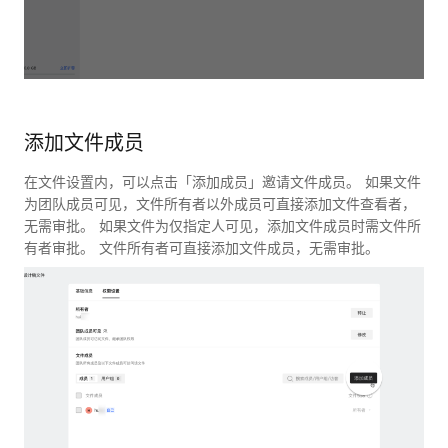
添加文件成员
在文件设置内，可以点击「添加成员」邀请文件成员。 如果文件
为团队成员可见，文件所有者以外成员可直接添加文件查看者，
无需审批。 如果文件为仅指定人可见，添加文件成员时需文件所
有者审批。 文件所有者可直接添加文件成员，无需审批。