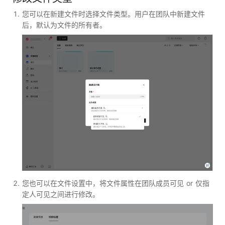
您可以在新建文件时选择文件类型。用户在团队中新建文件
后，默认为文件的所有者。
您也可以在文件设置中，将文件属性在团队成员可见 or 仅指
定人可见之间进行修改。