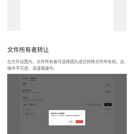
文件所有者转让
在文件设置内，文件所有者可选择团队成员转移文件所有权。此
操作不可逆，请谨慎操作。