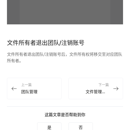
文件所有者退出团队/注销账号
文件所有者退出团队/注销账号后，文件所有权将移交至对应团队
所有者。
上一篇
下一篇
团队管理
文件管理操作
这篇文章是否帮助到你
是
否