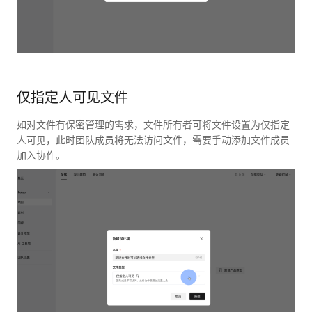
仅指定人可见文件
如对文件有保密管理的需求，文件所有者可将文件设置为仅指定
人可见，此时团队成员将无法访问文件，需要手动添加文件成员
加入协作。