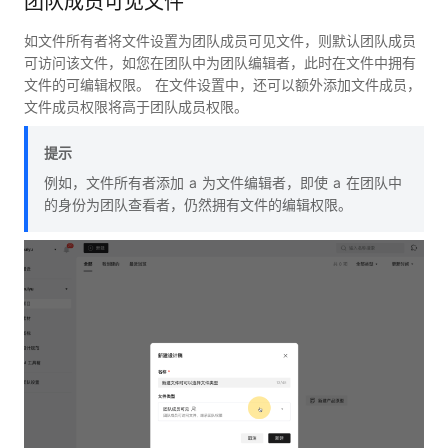
团队成员可见文件
如文件所有者将文件设置为团队成员可见文件，则默认团队成员
可访问该文件，如您在团队中为团队编辑者，此时在文件中拥有
文件的可编辑权限。 在文件设置中，还可以额外添加文件成员，
文件成员权限将高于团队成员权限。
提示
例如，文件所有者添加 a 为文件编辑者，即使 a 在团队中
的身份为团队查看者，仍然拥有文件的编辑权限。