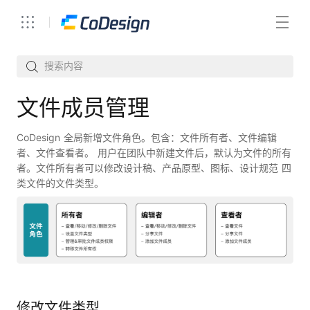
文件成员管理
CoDesign 全局新增文件角色。包含：文件所有者、文件编辑
者、文件查看者。 用户在团队中新建文件后，默认为文件的所有
者。文件所有者可以修改设计稿、产品原型、图标、设计规范 四
类文件的文件类型。
修改文件类型