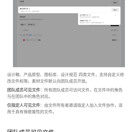
设计稿、产品原型、图标库、设计规范 四类文件，支持自定义修
改文件权限。素材文件默认向团队成员开放。
团队成员可见文件
：所有团队成员可访问文件，在文件中的角色
与在团队中的角色对应。
仅指定人可见文件
：由文件所有者邀请指定人加入文件协作，适
用于具有保密属性的文件。